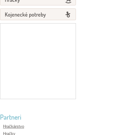
Kojenecké potreby
Partneri
Hračkárstvo
Hračky