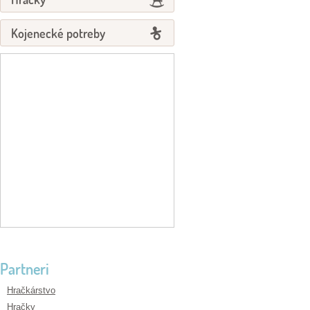
Kojenecké potreby
Partneri
Hračkárstvo
Hračky